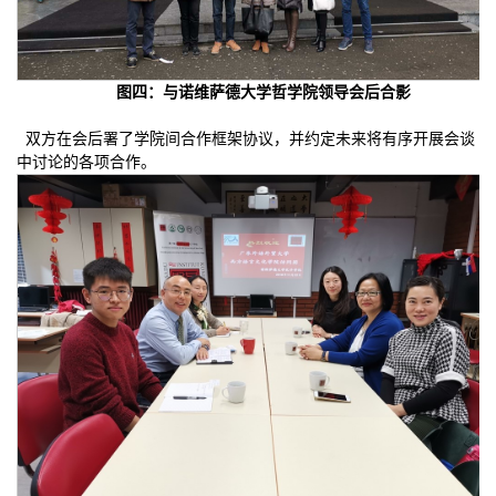
图四：与诺维萨德大学哲学院领导会后合影
双方在会后署了学院间合作框架协议，并约定未来将有序开展会谈
中讨论的各项合作。