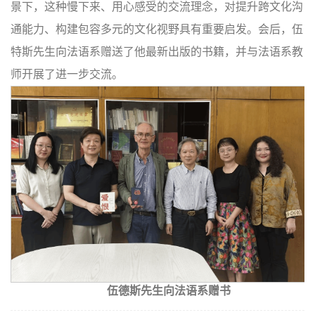
景下，这种慢下来、用心感受的交流理念，对提升跨文化沟
通能力、构建包容多元的文化视野具有重要启发。
会后，伍
特斯先生向法语系赠送了他最新出版的书籍，并与法语系教
师开展了进一步交流。
伍德斯先生向法语系赠书