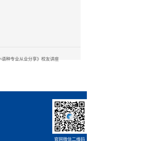
小语种专业从业分享》校友讲座
官网微信二维码