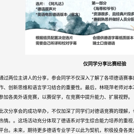
仪同学分享比赛经验
通过两位主讲人的分享，参会同学不仅深入了解了各项德语赛事
作、创新思维和语言学习结合的重要性。最后，林晓萍老师对本
参加各类外语竞赛，以赛促学，在竞赛中提升能力、扩展视野。
此次分享会的成功举办，不仅加深了同学们对德语竞赛的理解，
热情。。这场活动充分体现了德语系对学生综合能力培养的重视
平台。未来，期待更多德语专业学子以此为契机，积极投身各类