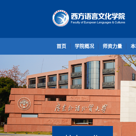
首页
学院概况
师资力量
本