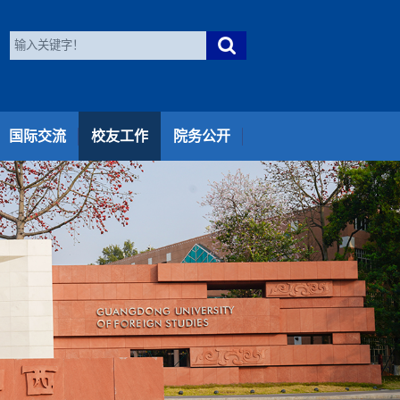
国际交流
校友工作
院务公开