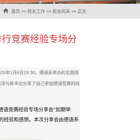
首页
>>
校友工作
>>
校友风采
>> 正文
举行竞赛经验专场分
025年1月6日19:30，德语系举办的实践周
婧淳与练丰仪分享了自己参加德语竞赛的经
—“德语竞赛经验专场分享会”如期举
的经验和感想。本次分享会由德语系