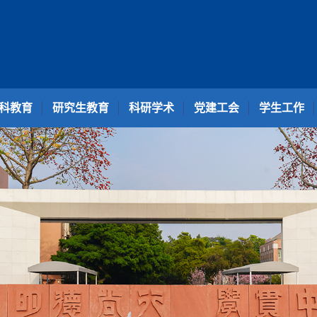
科教育
研究生教育
科研学术
党建工会
学生工作