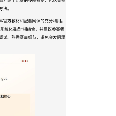
细介绍了比赛的多轮赛制，包括省赛
方法。
本官方教材和配套网课的充分利用。
“系统化准备”相结合，并建议参赛者
调试、熟悉赛事细节，避免突发问题