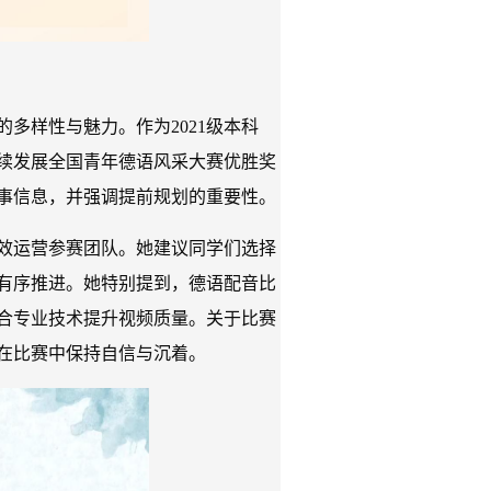
多样性与魅力。作为2021级本科
续发展全国青年德语风采大赛优胜奖
事信息，并强调提前规划的重要性。
效运营参赛团队。她建议同学们选择
有序推进。她特别提到，德语配音比
合专业技术提升视频质量。关于比赛
在比赛中保持自信与沉着。