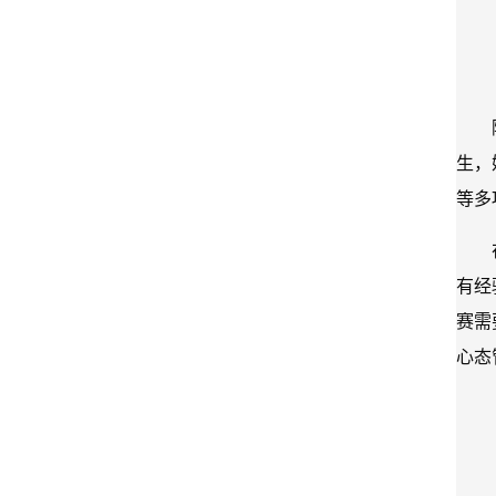
生，
等多
有经
赛需
心态