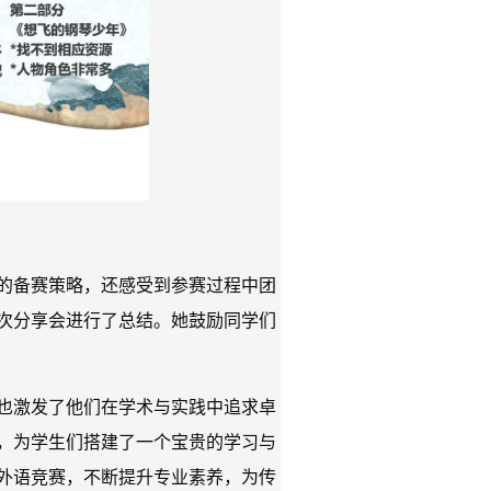
的备赛策略，还感受到参赛过程中团
次分享会进行了总结。她鼓励同学们
也激发了他们在学术与实践中追求卓
，为学生们搭建了一个宝贵的学习与
外语竞赛，不断提升专业素养，为传