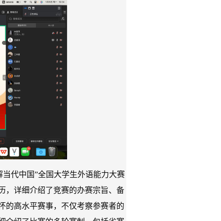
理解当代中国”全国大学生外语能力大赛
历，详细介绍了竞赛的办赛宗旨、备
怀的高水平赛事，不仅考察参赛者的