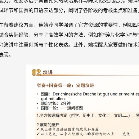
能力，还要求选手具备扎实的政治素养与跨文化交流能力。她详
试环节和国赛的口语表达部分，阐明了各阶段的考核重点和准备
在备赛建议方面，连婧淳同学强调了官方资源的重要性，例如四
结合实际经验，分享了高效学习的方法，例如将“碎片化学习”与
兴演讲中注重创新与个性化表达。此外，她提醒大家要做好技术
表现。