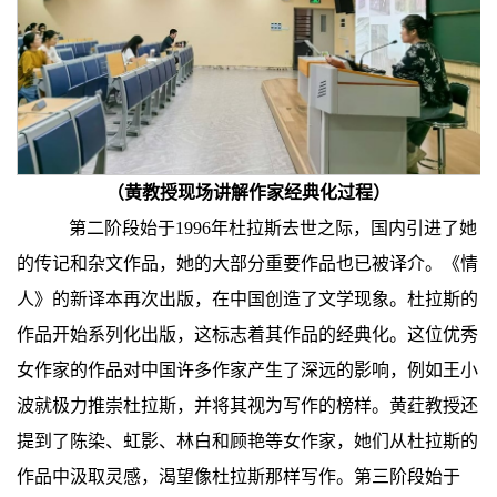
（黄教授现场讲解作家经典化过程）
第二阶段始于1996年杜拉斯去世之际，国内引进了她
的传记和杂文作品，她的大部分重要作品也已被译介。《情
人》的新译本再次出版，在中国创造了文学现象。杜拉斯的
作品开始系列化出版，这标志着其作品的经典化。这位优秀
女作家的作品对中国许多作家产生了深远的影响，例如王小
波就极力推崇杜拉斯，并将其视为写作的榜样。黄荭教授还
提到了陈染、虹影、林白和顾艳等女作家，她们从杜拉斯的
作品中汲取灵感，渴望像杜拉斯那样写作。第三阶段始于