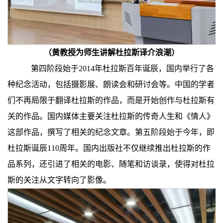
（黄教授为师生讲解杜拉斯译介浪潮）
第四阶段始于2014年杜拉斯百年诞辰，国内举行了各
种纪念活动，包括摄影展、朗读会和研讨会等。中国的学者
们不再局限于翻译杜拉斯的作品，而是开始创作与杜拉斯有
关的作品。国内媒体主要关注杜拉斯的传奇人生和《情人》
这部作品，撰写了相关的纪念文章。第五阶段始于今年，即
杜拉斯诞辰110周年。国内出版社不仅继续推出杜拉斯的作
品系列，还引进了相关的电影、随笔和访谈录，使得对杜拉
斯的关注从文字转向了影像。