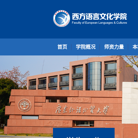
首页
学院概况
师资力量
本