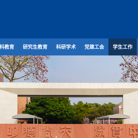
科教育
研究生教育
科研学术
党建工会
学生工作