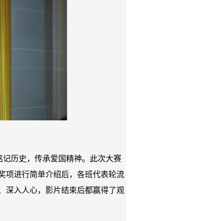
铭记历史，传承爱国精神。此次大赛
赛奖项进行简单介绍后，各班代表轮流
、深入人心，影片结束后都赢得了观