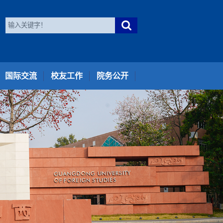
国际交流
校友工作
院务公开