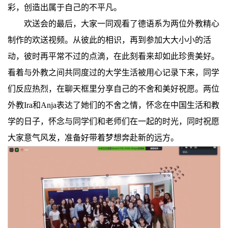
彩，创造出属于自己的不平凡。
欢送会的最后，大家一同观看了德语系为两位外教精心
制作的欢送视频。从彼此的相识，再到参加大大小小的活
动，彼时再平常不过的点滴，在此刻看来却如此珍贵美好。
看着与外教之间共同度过的大学生活被用心记录下来，同学
们反应热烈，在聊天框里分享自己的不舍和美好祝愿。两位
外教Ira和Anja表达了她们的不舍之情，怀念在中国生活和教
学的日子，怀念与同学们和老师们在一起的时光，同时祝愿
大家意气风发，准备好带着梦想奔赴新的远方。